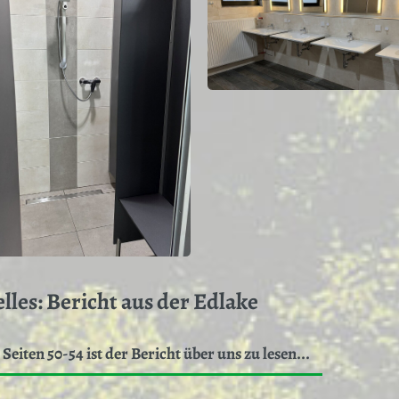
lles: Bericht aus der Edlake
Seiten 50-54 ist der Bericht über uns zu lesen...