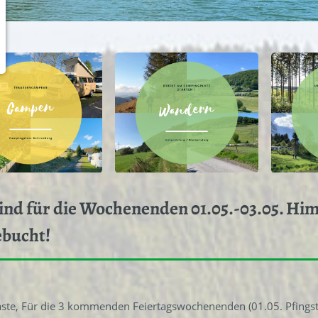
ind für die Wochenenden 01.05.-03.05. Hi
ebucht!
äste, Für die 3 kommenden Feiertagswochenenden (01.05. Pfingst