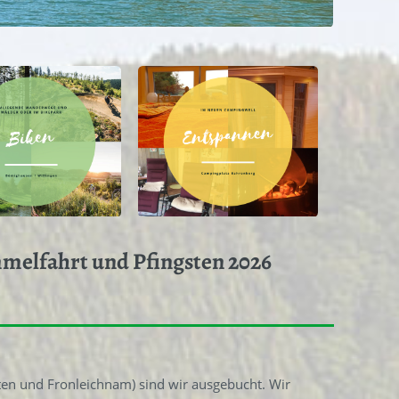
mmelfahrt und Pfingsten 2026
en und Fronleichnam) sind wir ausgebucht. Wir