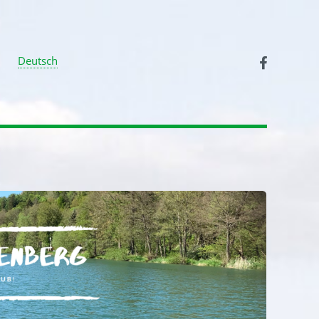
Deutsch